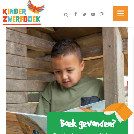
Boek gevonden?