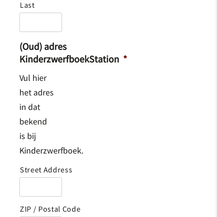
Last
(Oud) adres
KinderzwerfboekStation
*
Vul hier
het adres
in dat
bekend
is bij
Kinderzwerfboek.
Street Address
ZIP / Postal Code