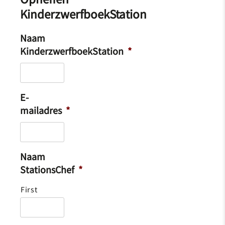
KinderzwerfboekStation
Naam
KinderzwerfboekStation
*
E-
mailadres
*
Naam
StationsChef
*
First