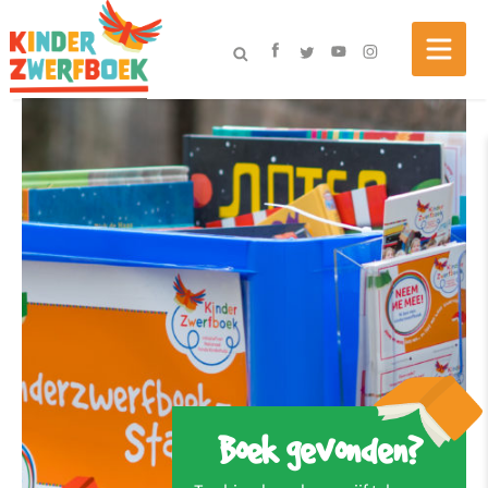
Boek gevonden?