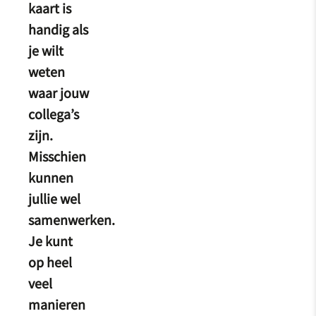
kaart is
handig als
je wilt
weten
waar jouw
collega’s
zijn.
Misschien
kunnen
jullie wel
samenwerken.
Je kunt
op heel
veel
manieren