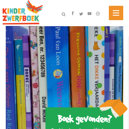
Boek gevonden?