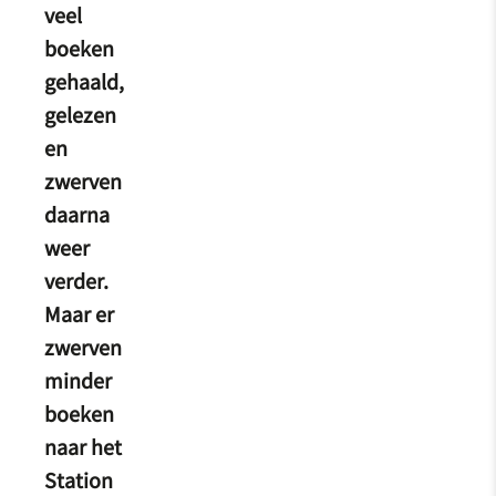
veel
boeken
gehaald,
gelezen
en
zwerven
daarna
weer
verder.
Maar er
zwerven
minder
boeken
naar het
Station