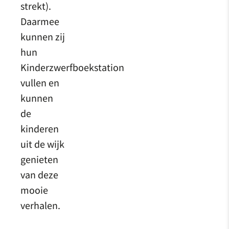
strekt).
Daarmee
kunnen zij
hun
Kinderzwerfboekstation
vullen en
kunnen
de
kinderen
uit de wijk
genieten
van deze
mooie
verhalen.