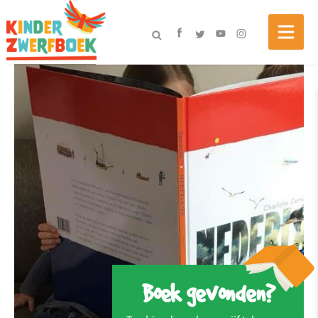
Boek gevonden?