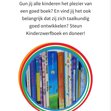
Gun jij alle kinderen het plezier van
een goed boek? En vind jij het ook
belangrijk dat zij zich taalkundig
goed ontwikkelen? Steun
Kinderzwerfboek en doneer!