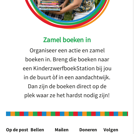
Zamel boeken in
Organiseer een actie en zamel
boeken in. Breng die boeken naar
een KinderzwerfboekStation bij jou
in de buurt òf in een aandachtwijk.
Dan zijn de boeken direct op de
plek waar ze het hardst nodig zijn!
Op de post
Bellen
Mailen
Doneren
Volgen