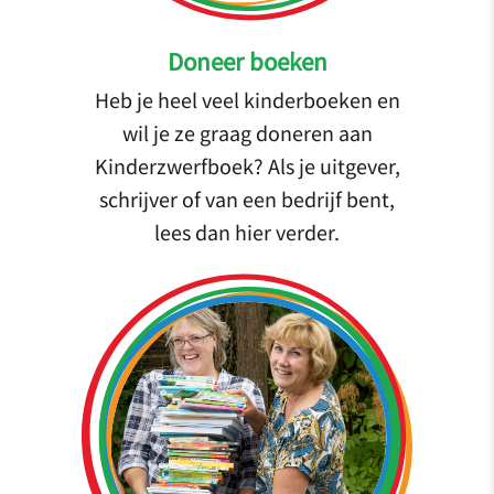
Doneer boeken
Heb je heel veel kinderboeken en
wil je ze graag doneren aan
Kinderzwerfboek? Als je uitgever,
schrijver of van een bedrijf bent,
lees dan hier verder.