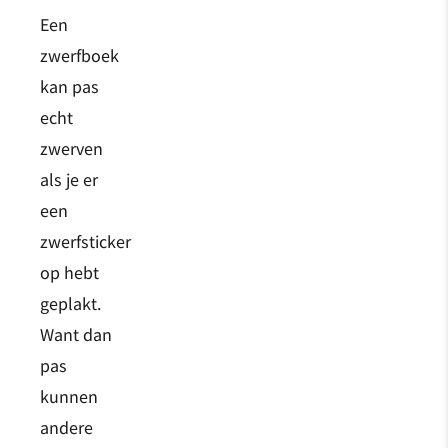
Een
zwerfboek
kan pas
echt
zwerven
als je er
een
zwerfsticker
op hebt
geplakt.
Want dan
pas
kunnen
andere