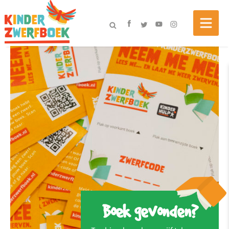
Boek gevonden?