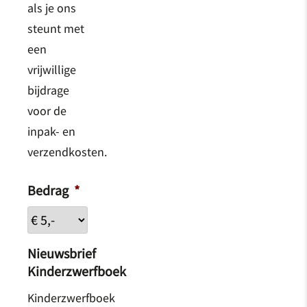
als je ons
steunt met
een
vrijwillige
bijdrage
voor de
inpak- en
verzendkosten.
Bedrag
*
Nieuwsbrief
Kinderzwerfboek
Kinderzwerfboek