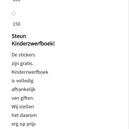
150
Steun
Kinderzwerfboek!
De stickers
zijn gratis.
Kinderzwerfboek
is volledig
afhankelijk
van giften.
Wij stellen
het daarom
erg op prijs