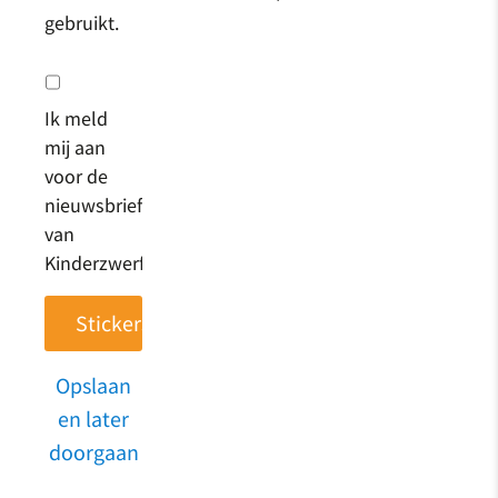
gebruikt.
Ik meld
mij aan
voor de
nieuwsbrief
van
Kinderzwerfboek
Opslaan
en later
doorgaan