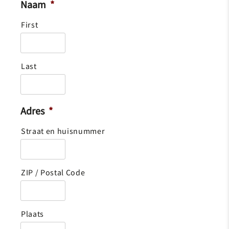
Naam
*
First
Last
Adres
*
Straat en huisnummer
ZIP / Postal Code
Plaats