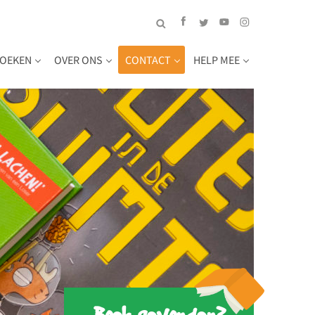
OEKEN
OVER ONS
CONTACT
HELP MEE