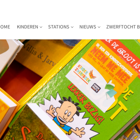
HOME
KINDEREN
STATIONS
NIEUWS
ZWERFTOCHT B