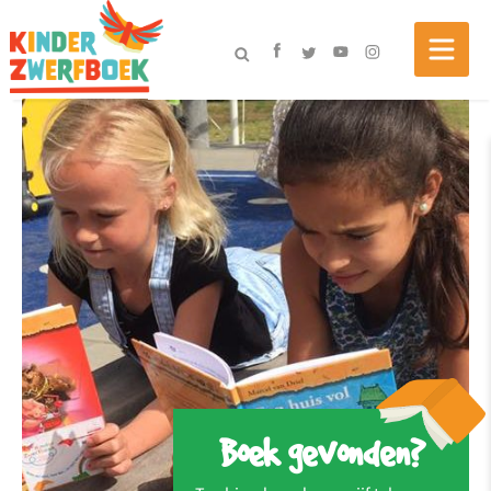
Boek gevonden?