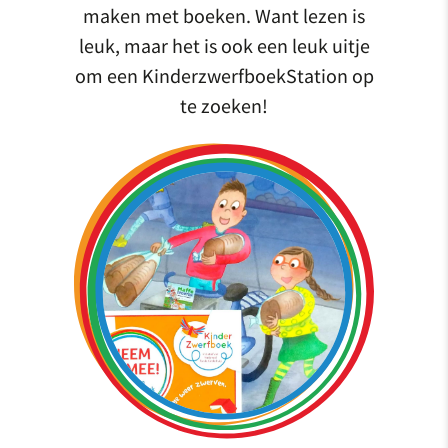
maken met boeken. Want lezen is
leuk, maar het is ook een leuk uitje
om een KinderzwerfboekStation op
te zoeken!