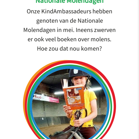
Nationale Molendagen
Onze KindAmbassadeurs hebben
genoten van de Nationale
Molendagen in mei. Ineens zwerven
er ook veel boeken over molens.
Hoe zou dat nou komen?