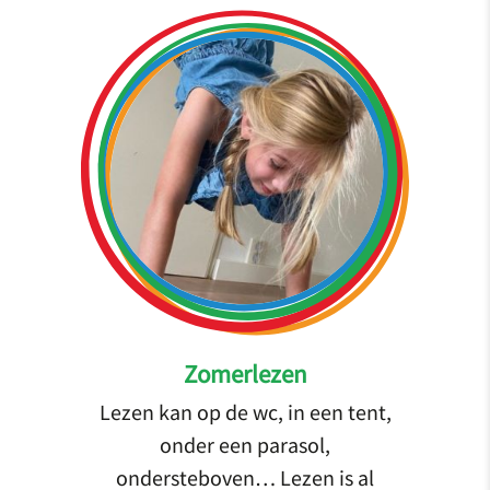
Zomerlezen
Lezen kan op de wc, in een tent,
onder een parasol,
ondersteboven… Lezen is al