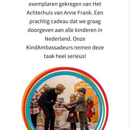
exemplaren gekregen van Het
Achterhuis van Anne Frank. Een
prachtig cadeau dat we graag
doorgeven aan alle kinderen in
Nederland. Onze
KindAmbassadeurs nemen deze
taak heel serieus!