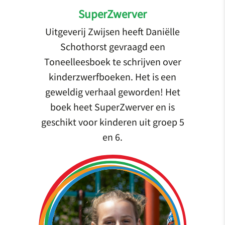
SuperZwerver
Uitgeverij Zwijsen heeft Daniëlle
Schothorst gevraagd een
Toneelleesboek te schrijven over
kinderzwerfboeken. Het is een
geweldig verhaal geworden! Het
boek heet SuperZwerver en is
geschikt voor kinderen uit groep 5
en 6.