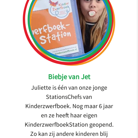
Biebje van Jet
Juliette is één van onze jonge
StationsChefs van
Kinderzwerfboek. Nog maar 6 jaar
en ze heeft haar eigen
KinderzwerfboekStation geopend.
Zo kan zij andere kinderen blij