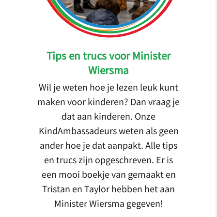
Tips en trucs voor Minister
Wiersma
Wil je weten hoe je lezen leuk kunt
maken voor kinderen? Dan vraag je
dat aan kinderen. Onze
KindAmbassadeurs weten als geen
ander hoe je dat aanpakt. Alle tips
en trucs zijn opgeschreven. Er is
een mooi boekje van gemaakt en
Tristan en Taylor hebben het aan
Minister Wiersma gegeven!