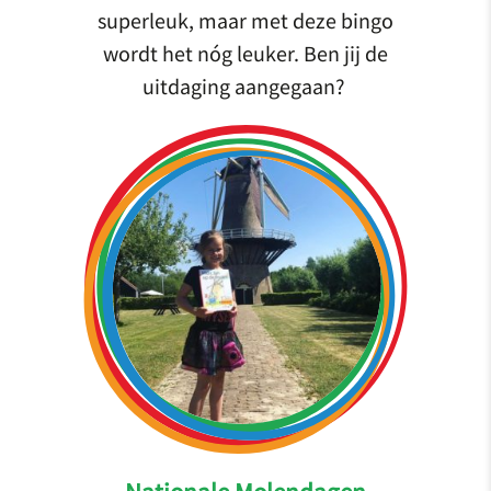
superleuk, maar met deze bingo
wordt het nóg leuker. Ben jij de
uitdaging aangegaan?