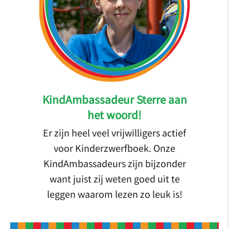
KindAmbassadeur Sterre aan
het woord!
Er zijn heel veel vrijwilligers actief
voor Kinderzwerfboek. Onze
KindAmbassadeurs zijn bijzonder
want juist zij weten goed uit te
leggen waarom lezen zo leuk is!