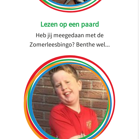
Lezen op een paard
Heb jij meegedaan met de
Zomerleesbingo? Benthe wel...