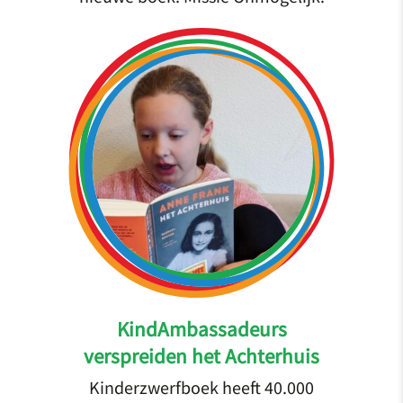
KindAmbassadeurs
verspreiden het Achterhuis
Kinderzwerfboek heeft 40.000