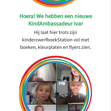
Hoera! We hebben een nieuwe
KindAmbassadeur Ivar
Hij laat hier trots zijn
kinderzwerfboekStation vol met
boeken, kleurplaten en flyers zien.