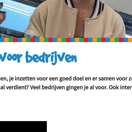
voor bedrijven
 doen, je inzetten voor een goed doel en er samen voor 
l verdient? Veel bedrijven gingen je al voor. Ook inte