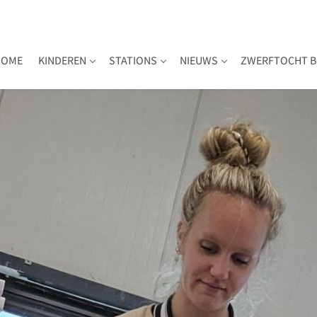
HOME
KINDEREN
STATIONS
NIEUWS
ZWERFTOCHT B