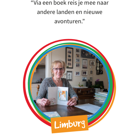
Via een boek reis je mee naar
andere landen en nieuwe
avonturen.
Limburg