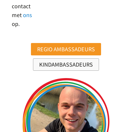
contact
met
ons
op.
REGIO AMBASSADEURS
KINDAMBASSADEURS