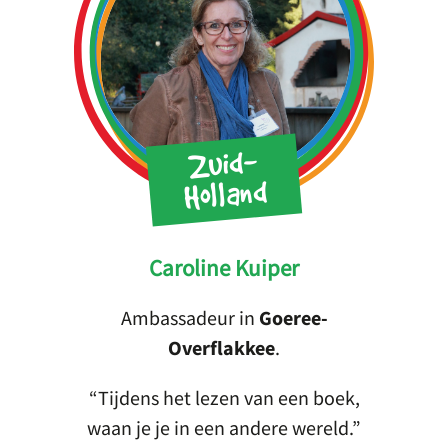
Zuid-
Holland
Caroline Kuiper
Ambassadeur in
Goeree-
Overflakkee
.
Tijdens het lezen van een boek,
waan je je in een andere wereld.