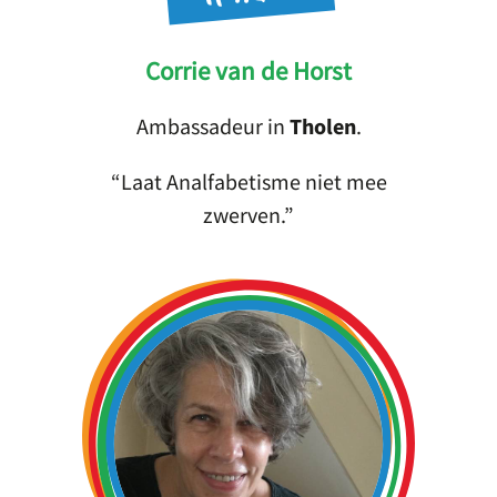
Corrie van de Horst
Ambassadeur in
Tholen
.
Laat Analfabetisme niet mee
zwerven.