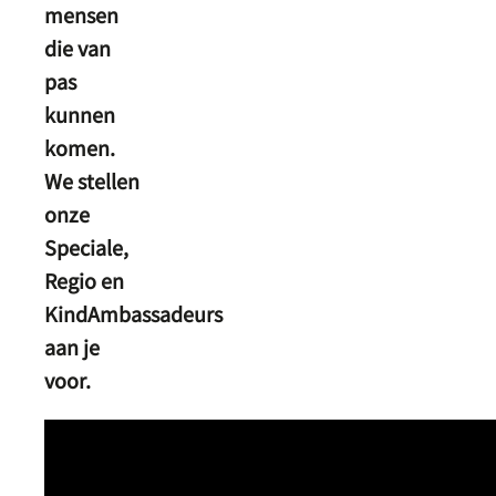
mensen
die van
pas
kunnen
komen.
We stellen
onze
Speciale,
Regio en
KindAmbassadeurs
aan je
voor.