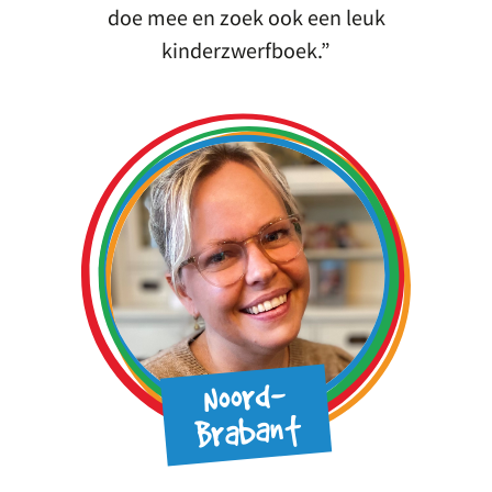
doe mee en zoek ook een leuk
kinderzwerfboek.
Noord-
Brabant