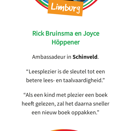
Limburg
Rick Bruinsma en Joyce
Höppener
Ambassadeur in
Schinveld
.
Leesplezier is de sleutel tot een
betere lees- en taalvaardigheid.
Als een kind met plezier een boek
heeft gelezen, zal het daarna sneller
een nieuw boek oppakken.