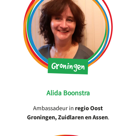
Groningen
Alida Boonstra
Ambassadeur in
regio Oost
Groningen, Zuidlaren en Assen
.