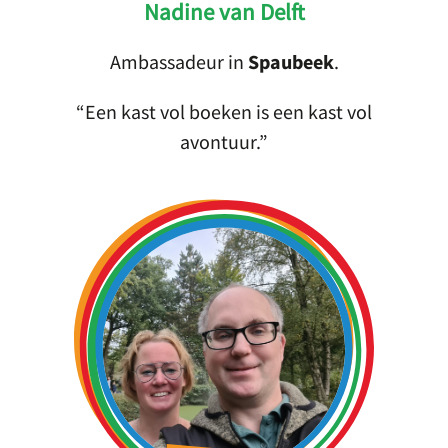
Nadine van Delft
Ambassadeur in
Spaubeek
.
Een kast vol boeken is een kast vol
avontuur.