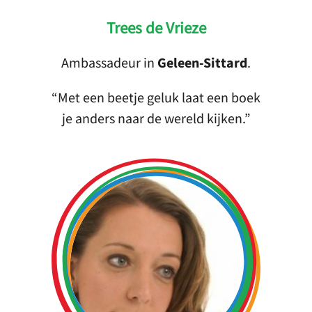
Trees de Vrieze
Ambassadeur in
Geleen-Sittard
.
Met een beetje geluk laat een boek
je anders naar de wereld kijken.