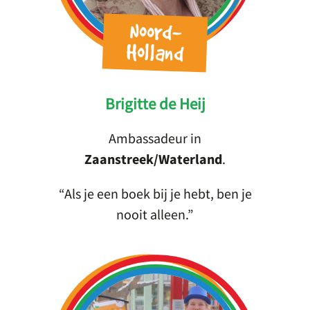
Noord-
Holland
Brigitte de Heij
Ambassadeur in
Zaanstreek/Waterland
.
Als je een boek bij je hebt, ben je
nooit alleen.