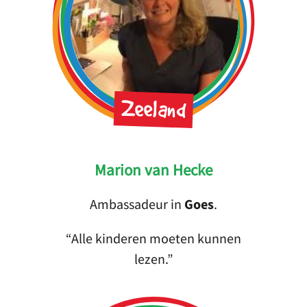
Zeeland
Marion van Hecke
Ambassadeur in
Goes
.
Alle kinderen moeten kunnen
lezen.