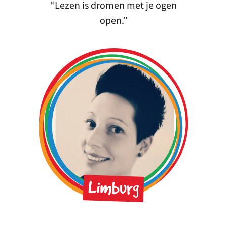
Lezen is dromen met je ogen
open.
Limburg