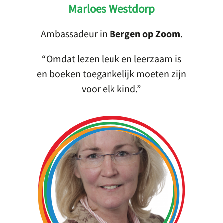
Marloes Westdorp
Ambassadeur in
Bergen op Zoom
.
Omdat lezen leuk en leerzaam is
en boeken toegankelijk moeten zijn
voor elk kind.