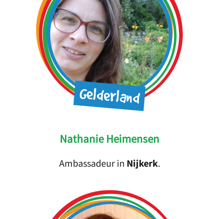
Gelderland
Nathanie Heimensen
Ambassadeur in
Nijkerk
.