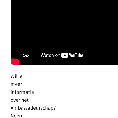
Wil je
meer
informatie
over het
Ambassadeurschap?
Neem