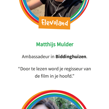
Flevoland
Matthijs Mulder
Ambassadeur in
Biddinghuizen
.
Door te lezen word je regisseur van
de film in je hoofd.