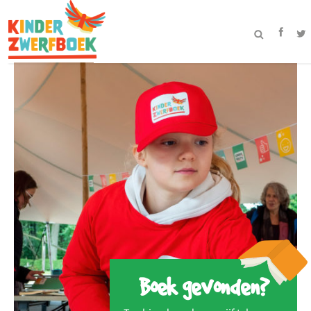
Boek gevonden?