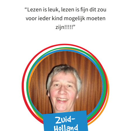
Lezen is leuk, lezen is fijn dit zou
voor ieder kind mogelijk moeten
zijn!!!!!
Zuid-
Holland