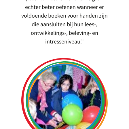
echter beter oefenen wanneer er
voldoende boeken voor handen zijn
die aansluiten bij hun lees-,
ontwikkelings-, beleving- en
intresseniveau.