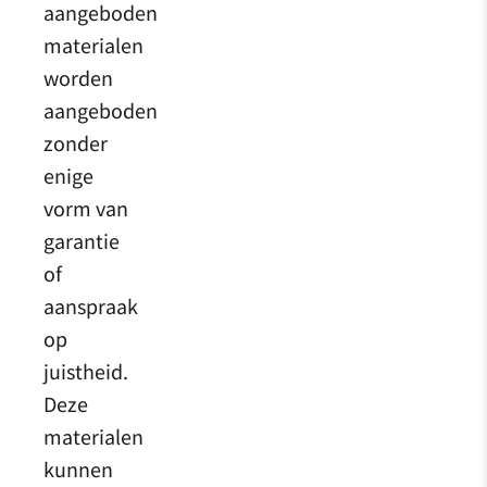
aangeboden
materialen
worden
aangeboden
zonder
enige
vorm van
garantie
of
aanspraak
op
juistheid.
Deze
materialen
kunnen