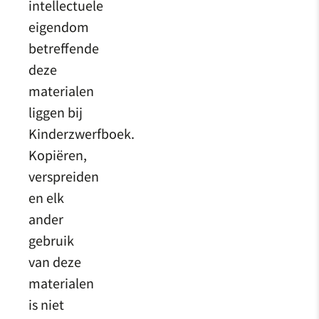
intellectuele
eigendom
betreffende
deze
materialen
liggen bij
Kinderzwerfboek.
Kopiëren,
verspreiden
en elk
ander
gebruik
van deze
materialen
is niet