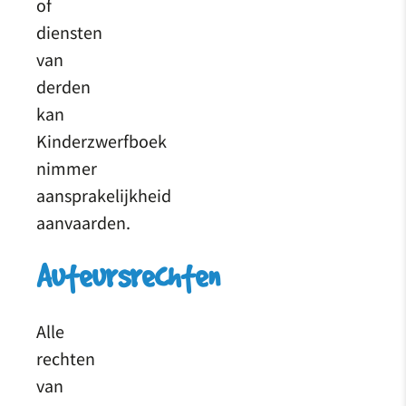
of
diensten
van
derden
kan
Kinderzwerfboek
nimmer
aansprakelijkheid
aanvaarden.
Auteursrechten
Alle
rechten
van