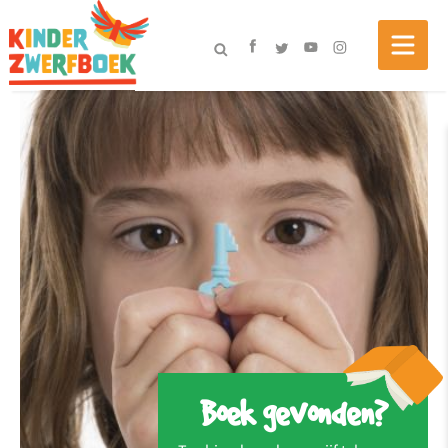
Boek gevonden?