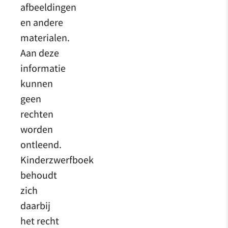
afbeeldingen
en andere
materialen.
Aan deze
informatie
kunnen
geen
rechten
worden
ontleend.
Kinderzwerfboek
behoudt
zich
daarbij
het recht