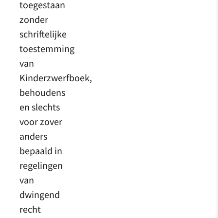
toegestaan
zonder
schriftelijke
toestemming
van
Kinderzwerfboek,
behoudens
en slechts
voor zover
anders
bepaald in
regelingen
van
dwingend
recht