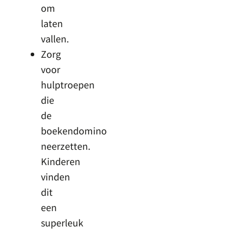
om
laten
vallen.
Zorg
voor
hulptroepen
die
de
boekendomino
neerzetten.
Kinderen
vinden
dit
een
superleuk