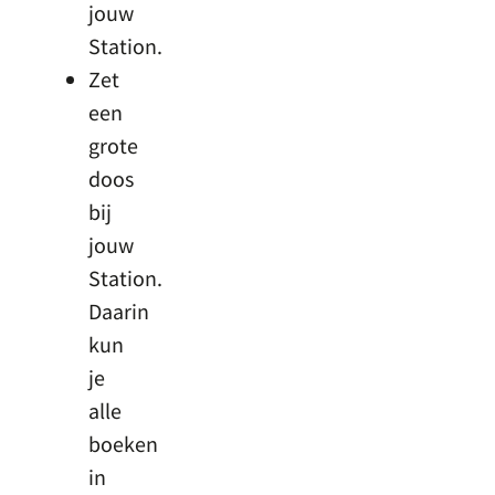
jouw
Station.
Zet
een
grote
doos
bij
jouw
Station.
Daarin
kun
je
alle
boeken
in