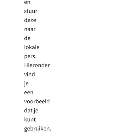
en
stuur
deze
naar
de
lokale
pers.
Hieronder
vind
je
een
voorbeeld
dat je
kunt
gebruiken.