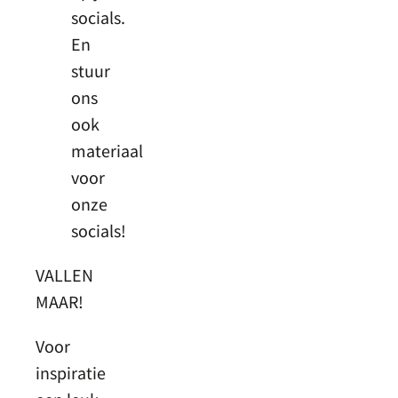
socials.
En
stuur
ons
ook
materiaal
voor
onze
socials!
VALLEN
MAAR!
Voor
inspiratie