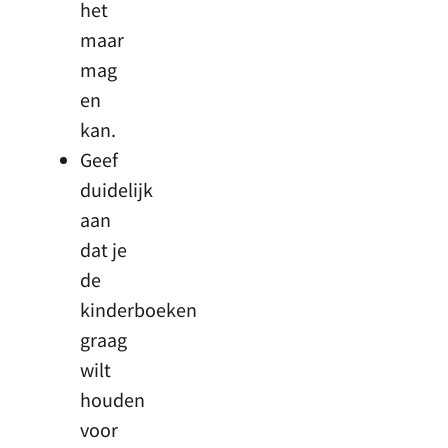
het
maar
mag
en
kan.
Geef
duidelijk
aan
dat je
de
kinderboeken
graag
wilt
houden
voor