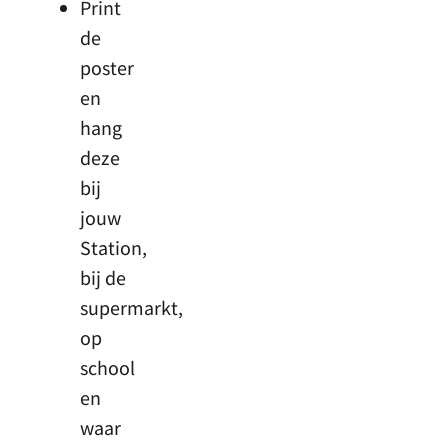
Print
de
poster
en
hang
deze
bij
jouw
Station,
bij de
supermarkt,
op
school
en
waar