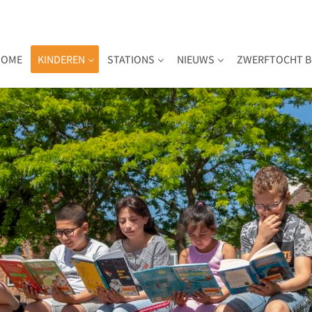
HOME
KINDEREN
STATIONS
NIEUWS
ZWERFTOCHT B