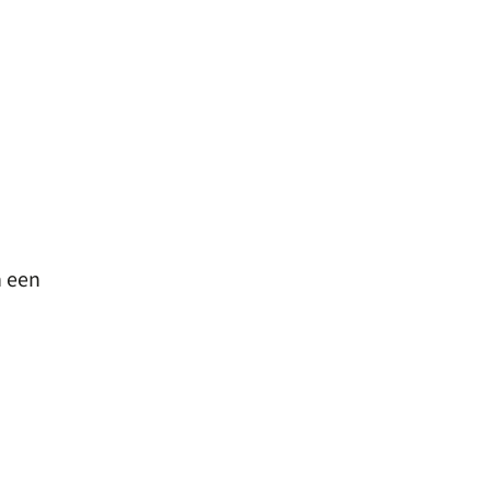
n een