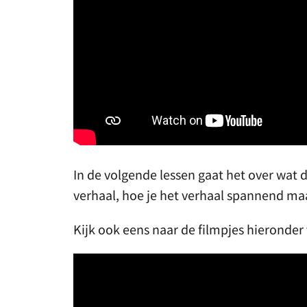
In de volgende lessen gaat het over wat
verhaal, hoe je het verhaal spannend maak
Kijk ook eens naar de filmpjes hieronder