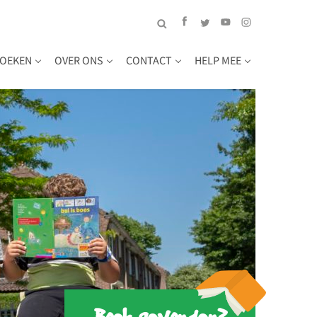
OEKEN
OVER ONS
CONTACT
HELP MEE