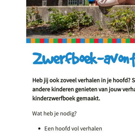
Zwerfboek-avontu
Heb jij ook zoveel verhalen in je hoofd?
andere kinderen genieten van jouw verhal
kinderzwerfboek gemaakt.
Wat heb je nodig?
Een hoofd vol verhalen