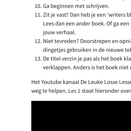
Ga beginnen met schrijven.
Zit je vast? Dan heb je een ‘writers 
Lees dan een ander boek. Of ga een 
jouw verhaal.
Niet tevreden? Doorstrepen en opni
dingetjes gebruiken in de nieuwe te
De titel verzin je pas als het boek k
verklappen. Anders is het boek nie
Het Youtube kanaal De Leuke Losse Lesse
weg te helpen. Les 1 staat hieronder ov