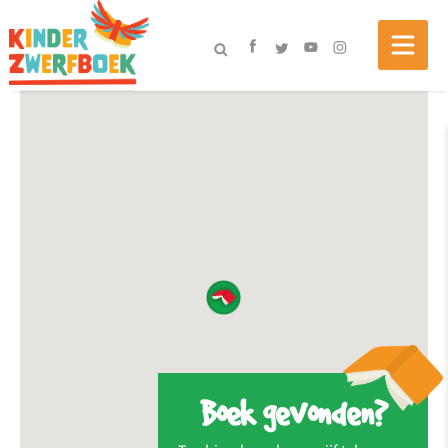
Boek gevonden?