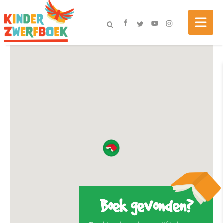
Boek gevonden?