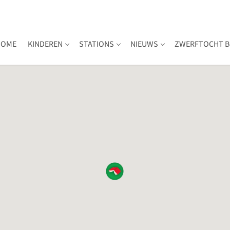
HOME
KINDEREN
STATIONS
NIEUWS
ZWERFTOCHT B