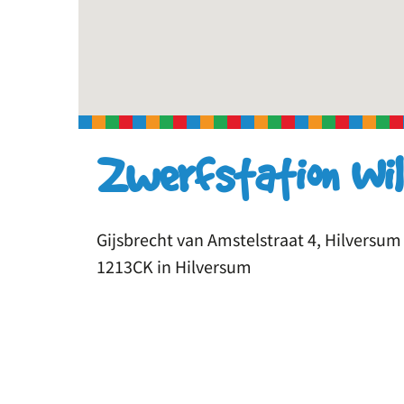
Zwerfstation Wil
Gijsbrecht van Amstelstraat 4, Hilversum
1213CK in Hilversum