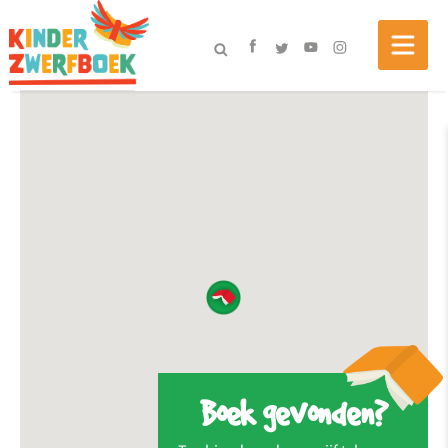
Boek gevonden?