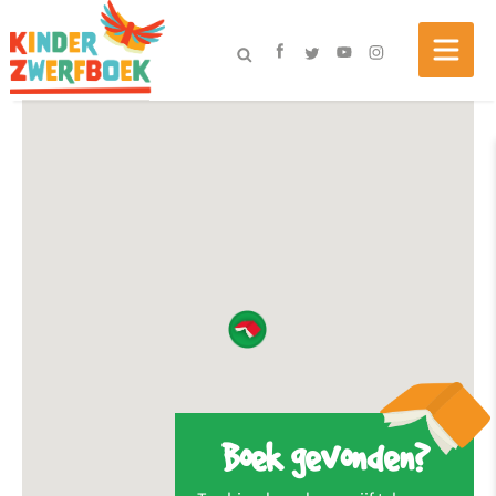
Boek gevonden?