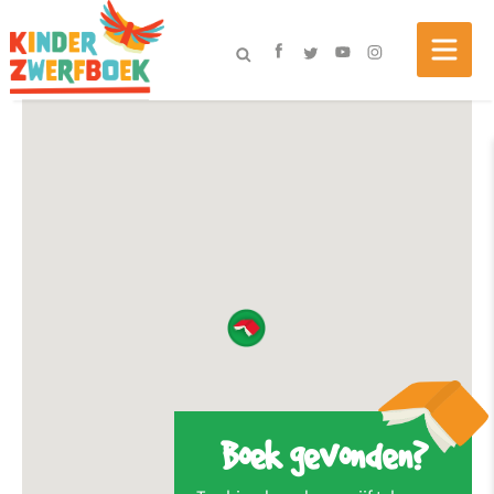
Boek gevonden?