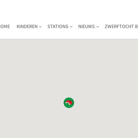
HOME
KINDEREN
STATIONS
NIEUWS
ZWERFTOCHT B