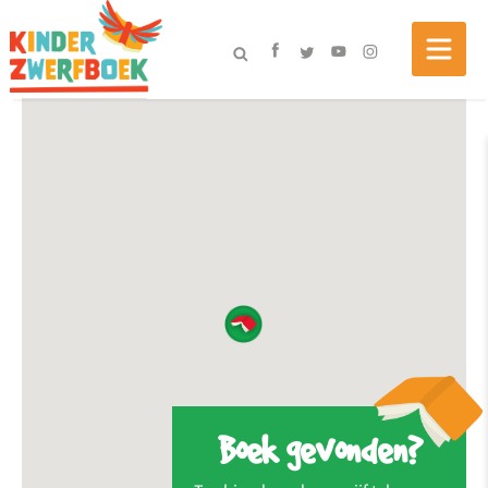
Boek gevonden?