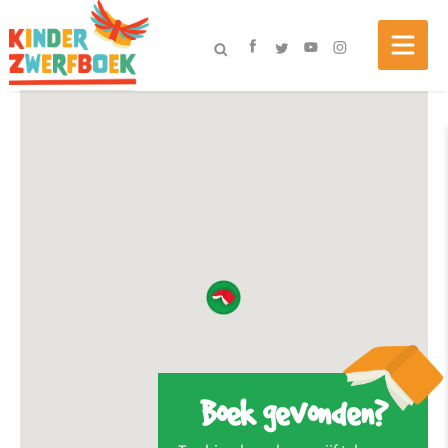
Boek gevonden?