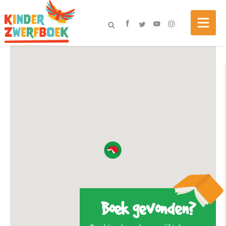
Boek gevonden?