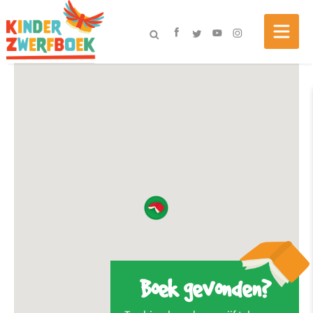
Boek gevonden?