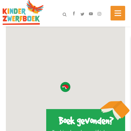
Boek gevonden?