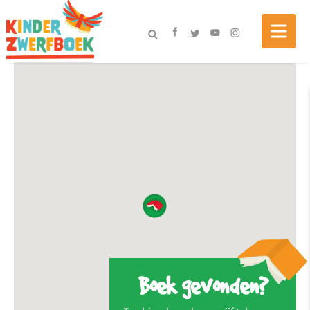
Boek gevonden?