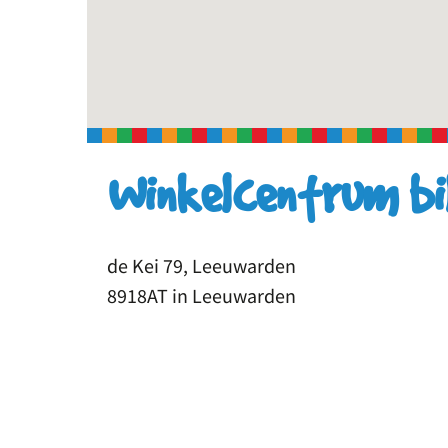
Winkelcentrum bi
de Kei 79, Leeuwarden
8918AT in Leeuwarden