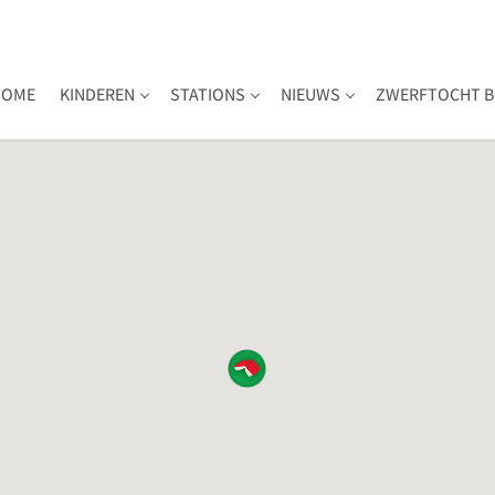
HOME
KINDEREN
STATIONS
NIEUWS
ZWERFTOCHT B