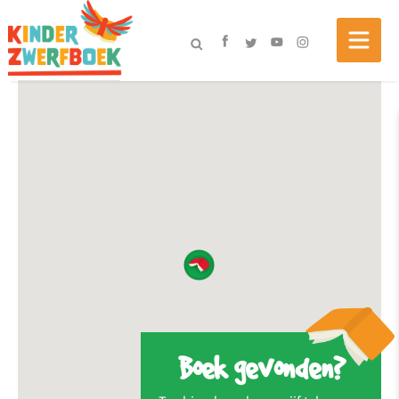
Boek gevonden?