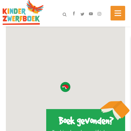
Boek gevonden?