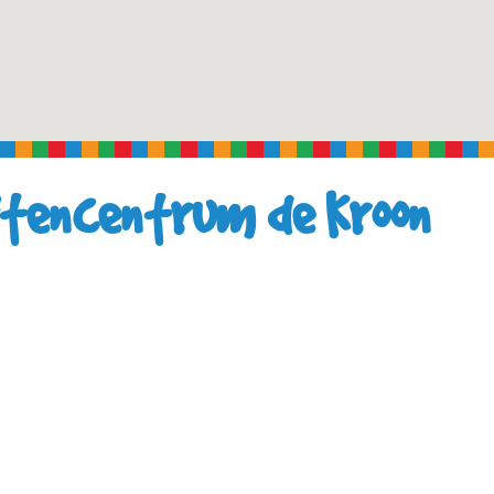
itencentrum de Kroon