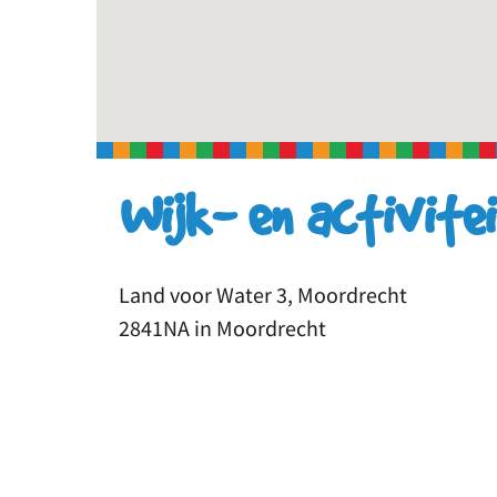
Wijk- en activite
Land voor Water 3, Moordrecht
2841NA in Moordrecht