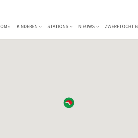
HOME
KINDEREN
STATIONS
NIEUWS
ZWERFTOCHT B