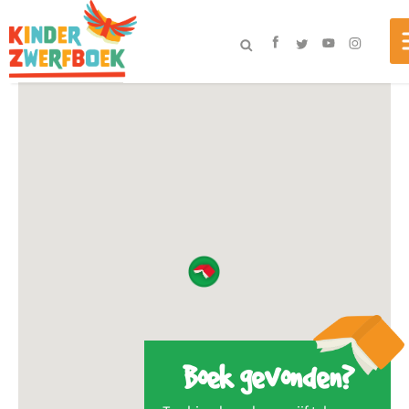
Boek gevonden?