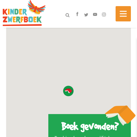
Boek gevonden?