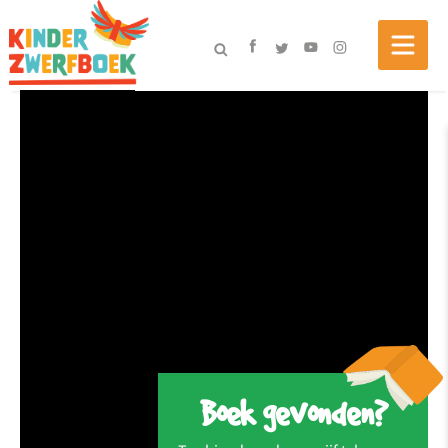
Boek gevonden?