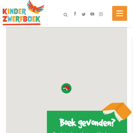
Boek gevonden?