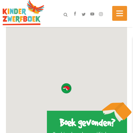
Boek gevonden?