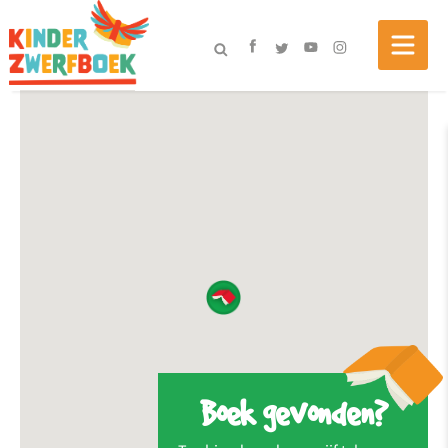
Boek gevonden?