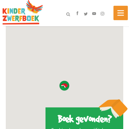
Boek gevonden?