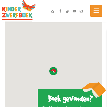
Boek gevonden?