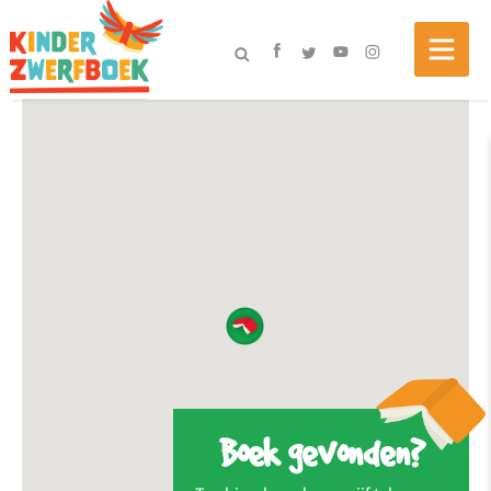
Boek gevonden?