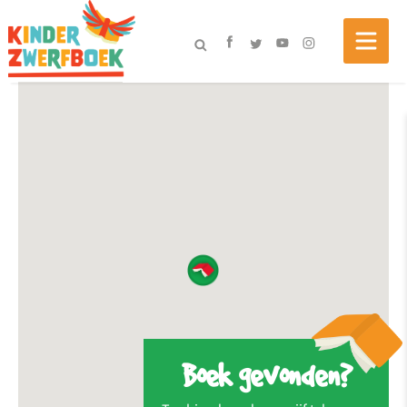
Boek gevonden?