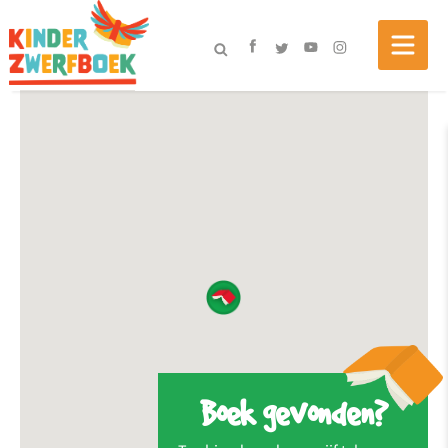
Boek gevonden?