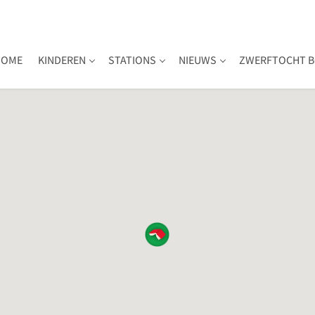
HOME
KINDEREN
STATIONS
NIEUWS
ZWERFTOCHT B