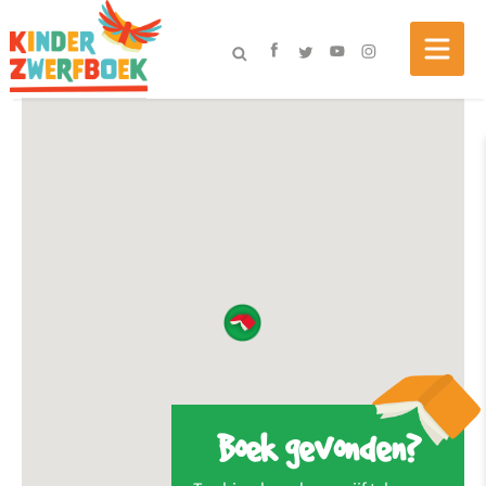
Boek gevonden?