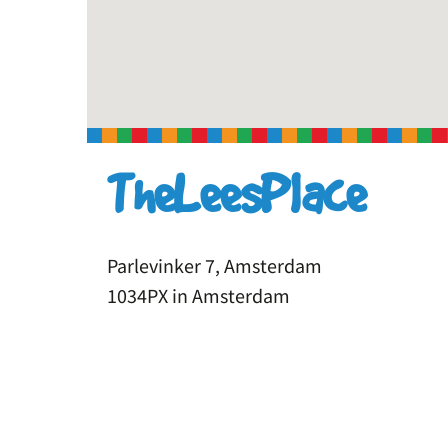
TheLeesPlace
Parlevinker 7, Amsterdam
1034PX in Amsterdam