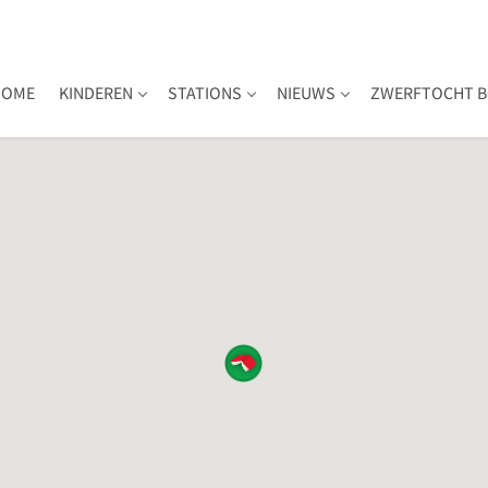
HOME
KINDEREN
STATIONS
NIEUWS
ZWERFTOCHT B