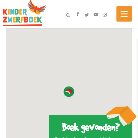
Boek gevonden?