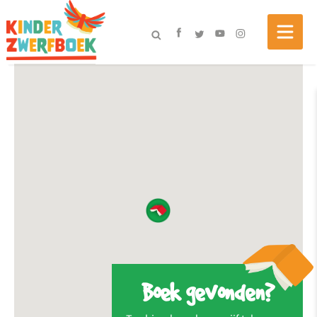
Boek gevonden?