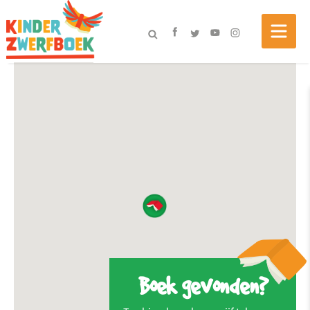
Boek gevonden?