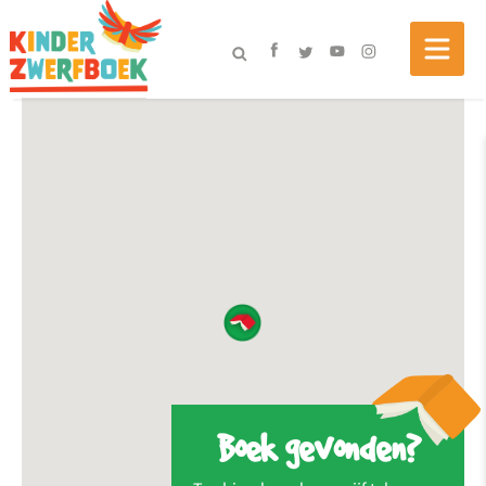
Boek gevonden?