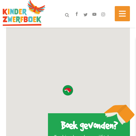
Boek gevonden?