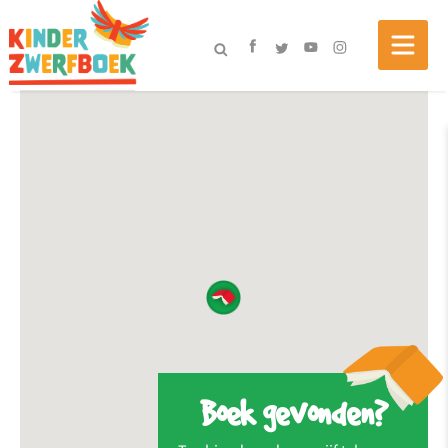
Boek gevonden?