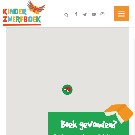
Boek gevonden?